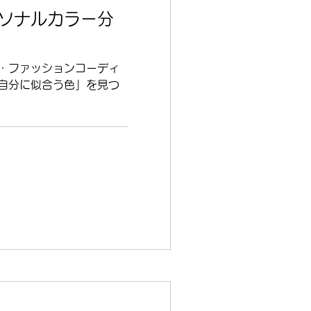
ーソナルカラー分
・ファッションコーディ
自分に似合う色」を見つ