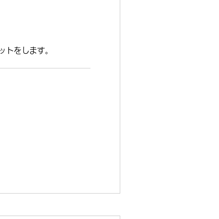
ットをします。