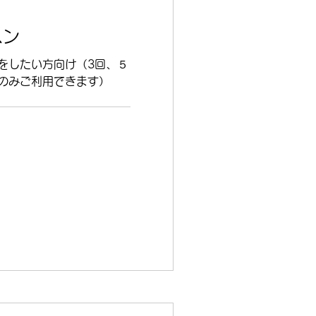
スン
をしたい方向け（3回、５
のみご利用できます）