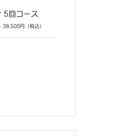
 5回コース
・38,500円（税込）