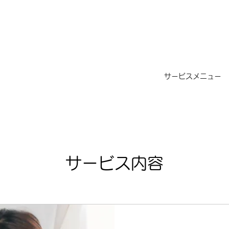
サービスメニュー
サービス内容