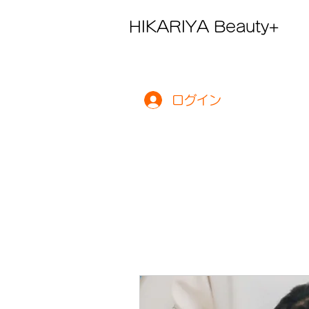
HIKARIYA Beauty+
ログイン