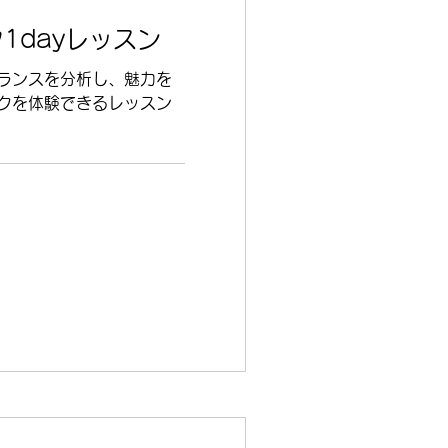
1dayレッスン
ランスを分析し、魅力を
クを体験できるレッスン